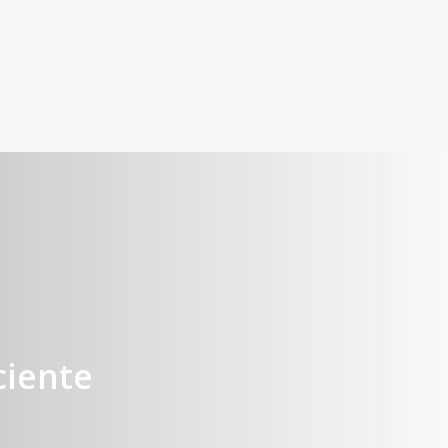
ciente