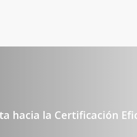
ta hacia la Certificación Efi