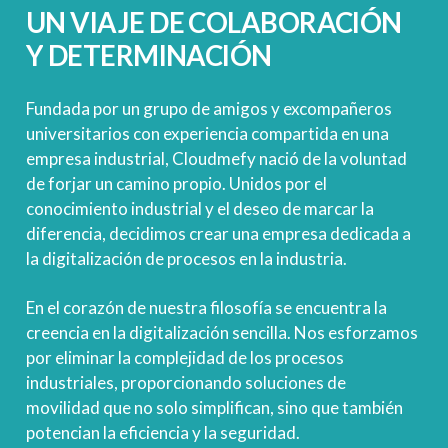
UN
VIAJE
DE
COLABORACIÓN
Y
DETERMINACIÓN
Fundada por un grupo de amigos y excompañeros
universitarios con experiencia compartida en una
empresa industrial, Cloudmefy nació de la voluntad
de forjar un camino propio. Unidos por el
conocimiento industrial y el deseo de marcar la
diferencia, decidimos crear una empresa dedicada a
la digitalización de procesos en la industria.
En el corazón de nuestra filosofía se encuentra la
creencia en la digitalización sencilla. Nos esforzamos
por eliminar la complejidad de los procesos
industriales, proporcionando soluciones de
movilidad que no solo simplifican, sino que también
potencian la eficiencia y la seguridad.