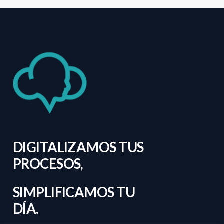
DIGITALIZAMOS
TUS
PROCESOS,
SIMPLIFICAMOS
TU
DÍA.