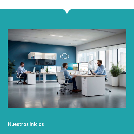
Nuestros Inicios