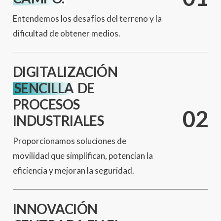
Entendemos los desafíos del terreno y la
dificultad de obtener medios.
DIGITALIZACIÓN
SENCILLA
DE
PROCESOS
0
2
INDUSTRIALES
Proporcionamos soluciones de
movilidad que simplifican, potencian la
eficiencia y mejoran la seguridad.
INNOVACIÓN